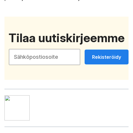
Tilaa uutiskirjeemme
Rekisteröidy