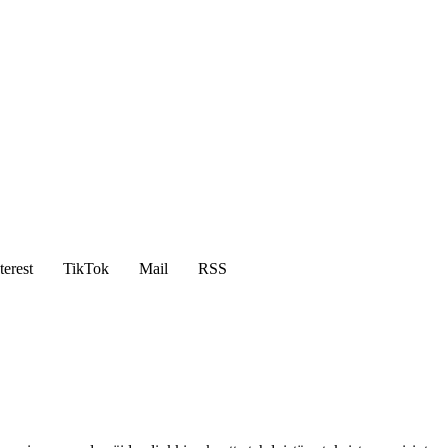
terest
TikTok
Mail
RSS