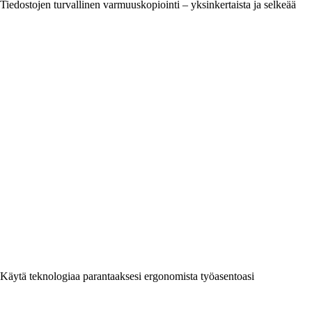
Tiedostojen turvallinen varmuuskopiointi – yksinkertaista ja selkeää
Käytä teknologiaa parantaaksesi ergonomista työasentoasi