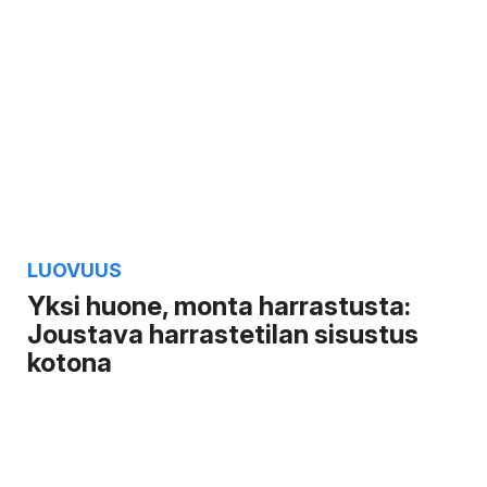
LUOVUUS
Yksi huone, monta harrastusta:
Joustava harrastetilan sisustus
kotona